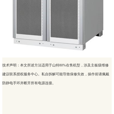
技术声明：本文所述方法适用于山特80%在售机型，涉及主板级维修
建议联系授权服务中心。私自拆解可能导致保修失效，操作前请佩戴
防静电手环并断开所有电源连接。