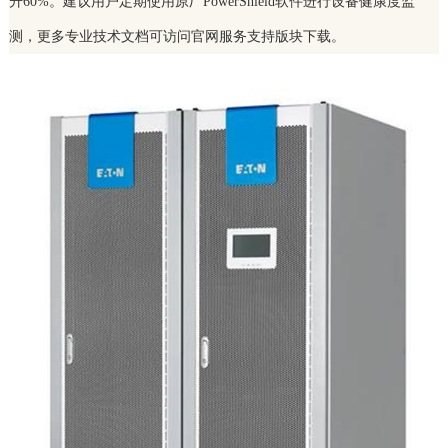
升60%。建议用户定期使用原厂PowerShield软件进行设备健康度监
测，更多专业技术文档可访问官网服务支持版块下载。