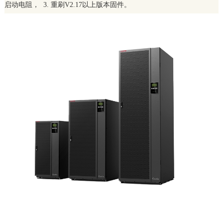
启动电阻， 3. 重刷V2.17以上版本固件。