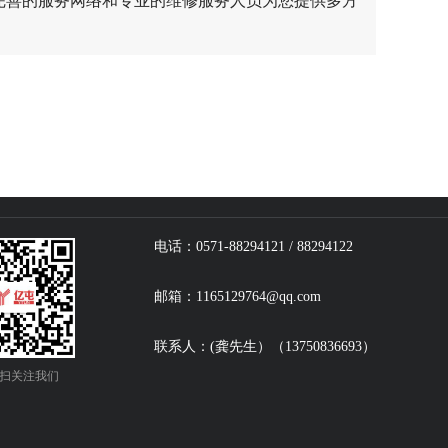
完善的服务网络和专业的维修服务人员为您提供多方
电话：0571-88294121 / 88294122
邮箱：1165129764@qq.com
联系人：(龚先生）（13750836693）
扫关注我们