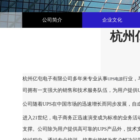
公司简介
企业文化
杭州
杭州亿屯电子有限公司多年来专业从事
行业，
UPS电源
司拥有一支强大的销售和技术服务队伍，为用户提供U
公司随着UPS在中国市场的迅速增长而同步发展，
进入21世纪，电子商务正迅速演变成为标准的业务活
支撑。公司除为用户提供高可靠的UPS产品外，技术