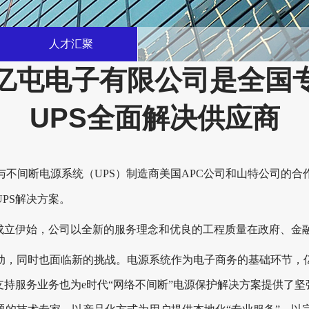
人才汇聚
亿屯电子有限公司是全国
UPS全面解决供应商
与不间断电源系统（UPS）制造商美国APC公司和山特公司的合
PS解决方案。
自成立伊始，公司以全新的服务理念和优良的工程质量在政府、金
动，同时也面临新的挑战。电源系统作为电子商务的基础环节，
支持服务业务也为e时代“网络不间断”电源保护解决方案提供了