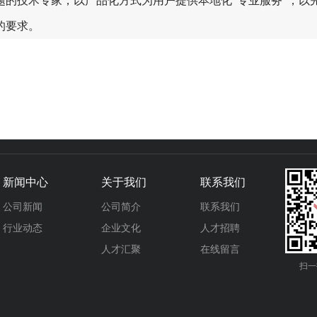
题的技术专家，以产品化方式为用户提供本地化“专业服务”，以
的要求。
新闻中心
关于我们
联系我们
公司新闻
公司简介
联系我们
行业动态
企业文化
人才招聘
人才汇聚
在线留言
扫一