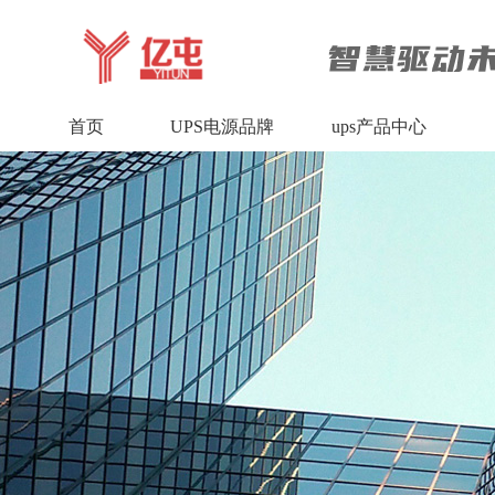
首页
UPS电源品牌
ups产品中心