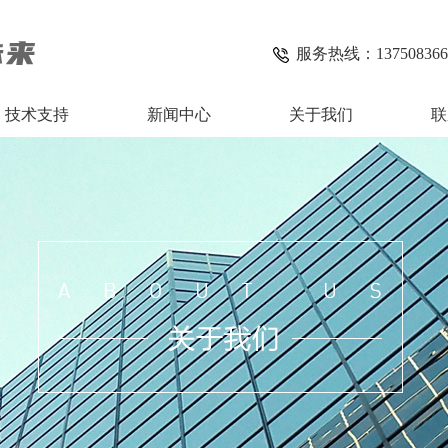
服务热线：13750836
技术支持
新闻中心
关于我们
联