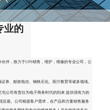
专业的
作伙伴，致力于UPS销售，维护，维修的专业公司，公
融证券、邮政电信、钢铁石化、医疗教育等诸多领域。
亿屯公司有责任为电子商务时代的到来 提供强有力的
坚强后盾。公司根据客户需求，在产品和方案销售服务