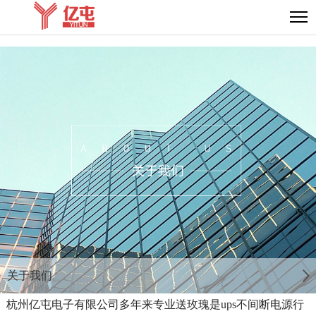
关于我们
杭州亿屯电子有限公司多年来专业送玫瑰是ups不间断电源
行