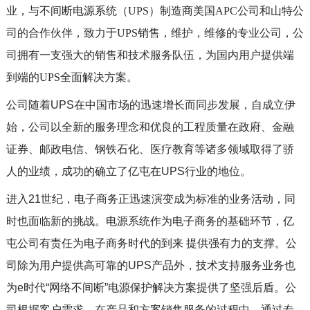
业，与不间断电源系统（UPS）制造商美国APC公司和山特公
司的合作伙伴，致力于UPS销售，维护，维修的专业公司，公
司拥有一支强大的销售和技术服务队伍，为国内用户提供端
到端的UPS全面解决方案。
公司随着UPS在中国市场的迅速增长而同步发展，自成立伊
始，公司以全新的服务理念和优良的工程质量在政府、金融
证券、邮政电信、钢铁石化、医疗教育等诸多领域取得了骄
人的业绩，成功的确立了亿屯在UPS行业的地位。
进入21世纪，电子商务正迅速演变成为标准的业务活动，同
时也面临新的挑战。电源系统作为电子商务的基础环节，亿
屯公司有责任为电子商务时代的到来 提供强有力的支撑。公
司除为用户提供高可靠的UPS产品外，技术支持服务业务也
为e时代“网络不间断”电源保护解决方案提供了坚强后盾。公
司根据客户需求，在产品和方案销售服务的过程中，通过专