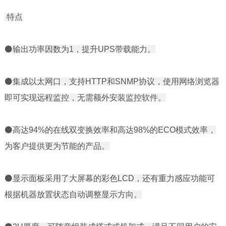
特点
⚫输出功率因数为1，提升UPS带载能力。
⚫集成以太网口，支持HTTP和SNMP协议，使用网络浏览器
即可实现远程监控，无需额外安装监控软件。
⚫高达94%的在线双变换效率和高达98%的ECO模式效率，
为客户提供更为节能的产品。
⚫显示面板采用了大屏幕的彩色LCD，还有重力感应功能可
根据机器放置状态自动调整显示方向。