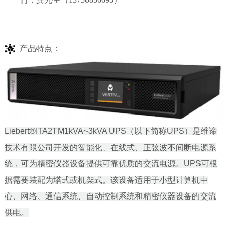
产品特点：
Liebert®ITA2TM1kVA~3kVA UPS（以下简称UPS）是维谛
技术有限公司开发的智能化、在线式、正弦波不间断电源系
统，可为精密仪器设备提供可靠优质的交流电源。UPS可根
据需要装配为塔式或机架式。该设备适用于小型计算机中
心、网络、通信系统、自动控制系统和精密仪器设备的交流
供电。