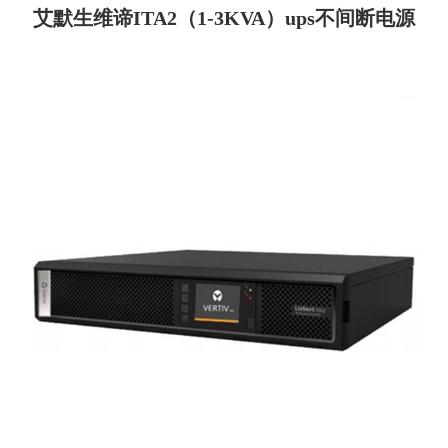
艾默生维谛ITA2（1-3KVA）ups不间断电源