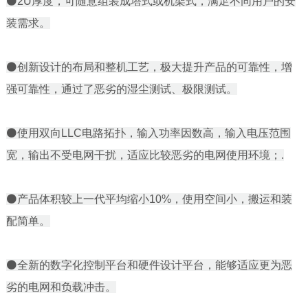
⚫2U厚度，可随意组装成塔式或机架式，满足不同用户的安
装需求。
⚫创新设计的布局和整机工艺，极大提升产品的可靠性，增
强可靠性，通过了恶劣的湿尘测试、极限测试。
⚫使用双向LLC电路拓扑，输入功率因数高，输入电压范围
宽，输出不受电网干扰，适应比较恶劣的电网使用环境；.
⚫产品体积较上一代平均缩小10%，使用空间小，搬运和装
配简单。
⚫全新的数字化控制平台和硬件设计平台，能够适应更为恶
劣的电网和负载冲击。