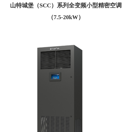
山特城堡（SCC）系列全变频小型精密空调
（7.5-20kW）