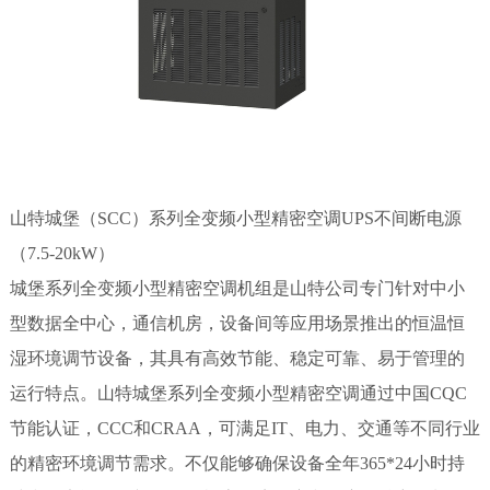
山特城堡（SCC）系列全变频小型精密空调UPS不间断电源
（7.5-20kW）
城堡系列全变频小型精密空调机组是山特公司专门针对中小
型数据全中心，通信机房，设备间等应用场景推出的恒温恒
湿环境调节设备，其具有高效节能、稳定可靠、易于管理的
运行特点。山特城堡系列全变频小型精密空调通过中国CQC
节能认证，CCC和CRAA，可满足IT、电力、交通等不同行业
的精密环境调节需求。不仅能够确保设备全年365*24小时持