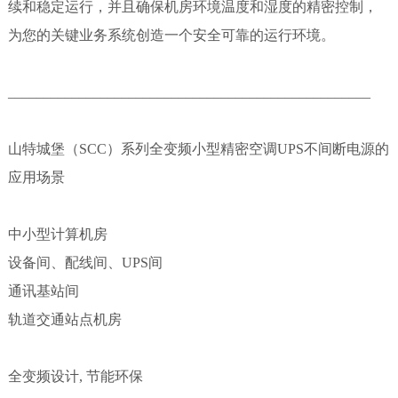
续和稳定运行，并且确保机房环境温度和湿度的精密控制，
为您的关键业务系统创造一个安全可靠的运行环境。
___________________________________________________
山特城堡（SCC）系列全变频小型精密空调UPS不间断电源的
应用场景
中小型计算机房
设备间、配线间、UPS间
通讯基站间
轨道交通站点机房
全变频设计, 节能环保